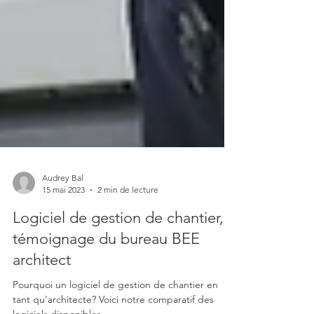
Audrey Bal
15 mai 2023
2 min de lecture
Logiciel de gestion de chantier,
témoignage du bureau BEE
architect