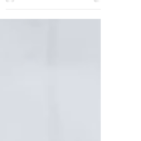
votre bureau d'architecture.