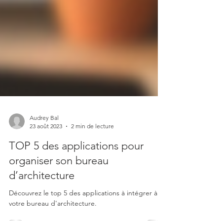
Audrey Bal
23 août 2023
2 min de lecture
TOP 5 des applications pour
organiser son bureau
d’architecture
Découvrez le top 5 des applications à intégrer à