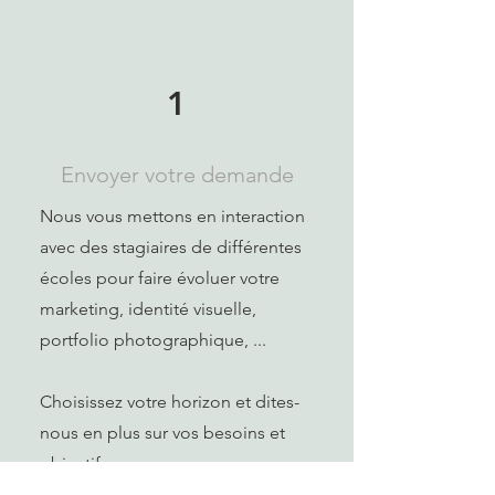
1
Envoyer votre demande
Nous vous mettons en interaction
avec des stagiaires de différentes
écoles pour faire évoluer votre
marketing, identité visuelle,
portfolio photographique, ...
Choisissez votre horizon et dites-
nous en plus sur vos besoins et
objectifs.