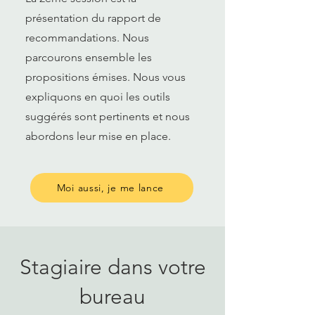
présentation du rapport de
recommandations. Nous
parcourons ensemble les
propositions émises. Nous vous
expliquons en quoi les outils
suggérés sont pertinents et nous
abordons leur mise en place.
Moi aussi, je me lance
Stagiaire dans votre
bureau