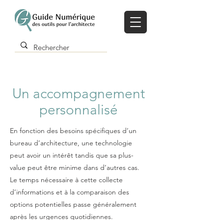
Un accompagnement
personnalisé
En fonction des besoins spécifiques d’un
bureau d’architecture, une technologie
peut avoir un intérêt tandis que sa plus-
value peut être minime dans d’autres cas.
Le temps nécessaire à cette collecte
d’informations et à la comparaison des
options potentielles passe généralement
après les urgences quotidiennes.