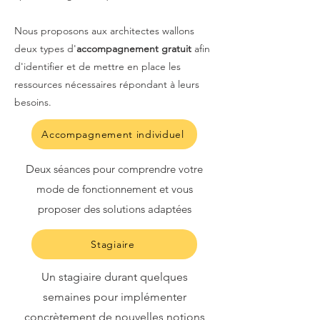
Nous proposons aux architectes wallons
deux types d'
accompagnement gratuit
afin
d'identifier et de mettre en place les
ressources nécessaires répondant à leurs
besoins.
Accompagnement individuel
D
eux séances pour comprendre votre
mode de fonctionnement et vous
proposer des solutions adaptées
Stagiaire
Un stagiaire durant quelques
semaines pour implémenter
concrètement de nouvelles notions