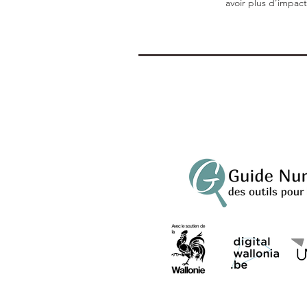
avoir plus d’impact