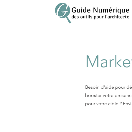
Marke
Besoin d'aide pour déf
booster votre présenc
pour votre cible ? Env