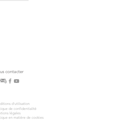
us contacter
itions d'utilisation
tique de confidentialité
tions légales
tique en matière de cookies