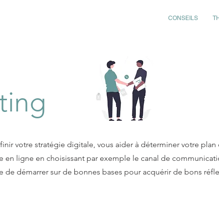
CONSEILS
T
ting
inir votre stratégie digitale, vous aider à déterminer votre plan
e en ligne en choisissant par exemple le canal de communicati
ie de démarrer sur de bonnes bases pour acquérir de bons réfle