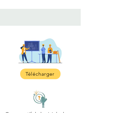
Télécharger