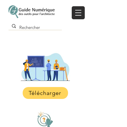
Télécharger