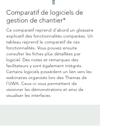
Comparatif de logiciels de
gestion de chantier*
Ce comparatif reprend d’abord un glossaire
explicatif des fonctionnalités comparées. Un
tableau reprend le comparatif de ces
fonctionnalités. Vous pouvez ensuite
consulter les fiches plus détaillées par
logiciel. Des notes et remarques des
facilitateurs y sont également intégrés.
Certains logiciels possèdent un lien vers les
webinaires organisés lors des Themas de
l'UWA. Ceux-ci vous permettent de
visionner les démonstrations et ainsi de
visualiser les interfaces