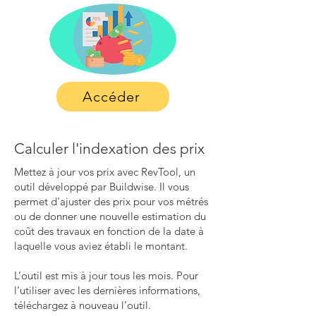
Accéder
Calculer l'indexation des prix
Mettez à jour vos prix avec RevTool, un
outil développé par Buildwise. Il vous
permet d'ajuster des prix pour vos métrés
ou de donner une nouvelle estimation du
coût des travaux en fonction de la date à
laquelle vous aviez établi le montant.
L’outil est mis à jour tous les mois. Pour
l’utiliser avec les dernières informations,
téléchargez à nouveau l’outil.