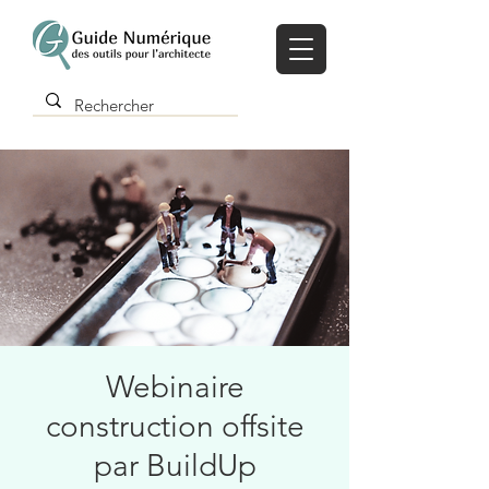
Webinaire
construction offsite
par BuildUp