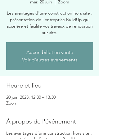
mar. 20 juin
  |  
Zoom
Les avantages d’une construction hors site :
présentation de l’entreprise BuildUp qui
accélère et facilite vos travaux de rénovation
sur site.
Aucun billet en vente
Voir d'autres événements
Heure et lieu
20 juin 2023, 12:30 – 13:30
Zoom
À propos de l'événement
Les avantages d’une construction hors site :